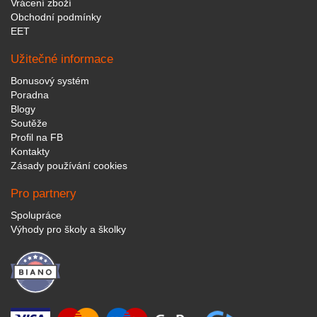
Vrácení zboží
Obchodní podmínky
EET
Užitečné informace
Bonusový systém
Poradna
Blogy
Soutěže
Profil na FB
Kontakty
Zásady používání cookies
Pro partnery
Spolupráce
Výhody pro školy a školky