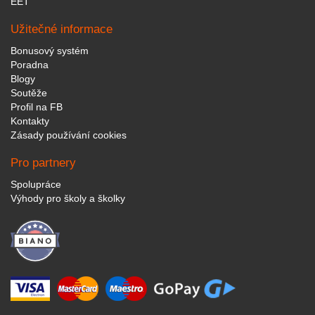
EET
Užitečné informace
Bonusový systém
Poradna
Blogy
Soutěže
Profil na FB
Kontakty
Zásady používání cookies
Pro partnery
Spolupráce
Výhody pro školy a školky