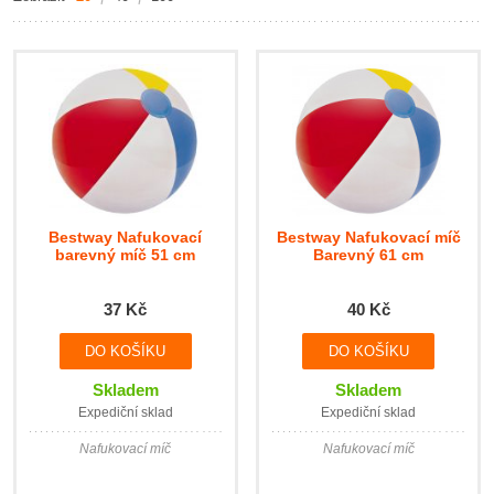
Bestway Nafukovací
Bestway Nafukovací míč
barevný míč 51 cm
Barevný 61 cm
37 Kč
40 Kč
Skladem
Skladem
Expediční sklad
Expediční sklad
Nafukovací míč
Nafukovací míč