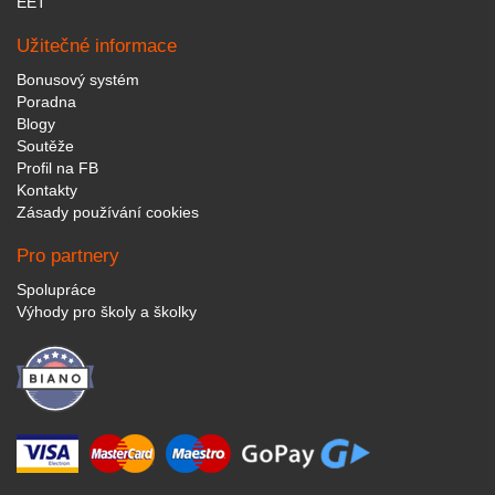
EET
Užitečné informace
Bonusový systém
Poradna
Blogy
Soutěže
Profil na FB
Kontakty
Zásady používání cookies
Pro partnery
Spolupráce
Výhody pro školy a školky