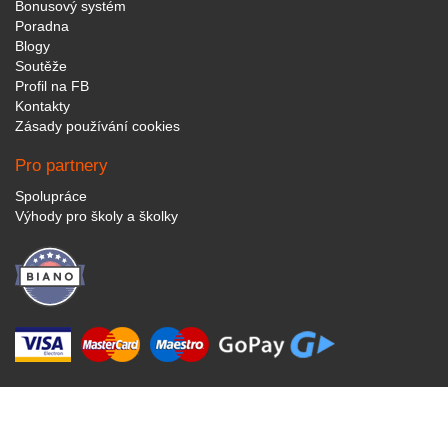
Bonusový systém
Poradna
Blogy
Soutěže
Profil na FB
Kontakty
Zásady používání cookies
Pro partnery
Spolupráce
Výhody pro školy a školky