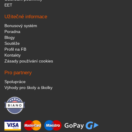
EET
Užitečné informace
Bonusový systém
Poradna
Blogy
Soutěže
Profil na FB
Kontakty
Zásady používání cookies
Pro partnery
Spolupráce
Výhody pro školy a školky