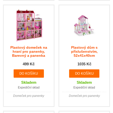
Plastový domeček na
Plastový dům s
hraní pro panenky,
příslušenstvím,
Barevný a panenka
52x41x40cm
499 Kč
1035 Kč
Skladem
Skladem
Expediční sklad
Expediční sklad
Domeček pro panenky
Domeček pro panenky