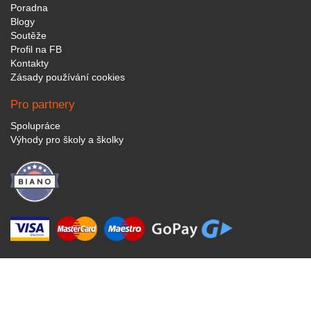
Poradna
Blogy
Soutěže
Profil na FB
Kontakty
Zásady používání cookies
Pro partnery
Spolupráce
Výhody pro školy a školky