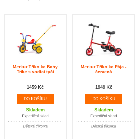
Merkur Tříkolka Baby
Merkur Tříkolka Pája -
Trike s vodící tyčí
červená
1459 Kč
1949 Kč
Skladem
Skladem
Expediční sklad
Expediční sklad
Dětská tříkolka
Dětská tříkolka