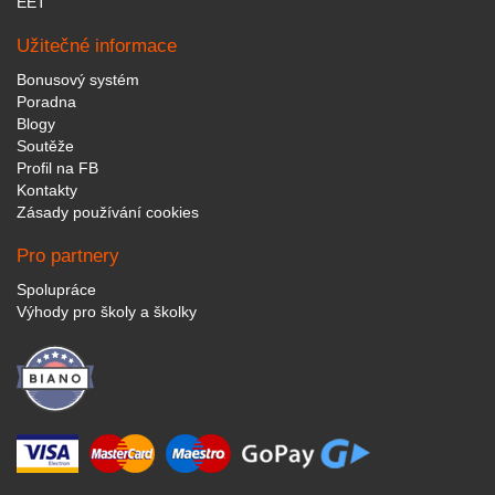
EET
Užitečné informace
Bonusový systém
Poradna
Blogy
Soutěže
Profil na FB
Kontakty
Zásady používání cookies
Pro partnery
Spolupráce
Výhody pro školy a školky