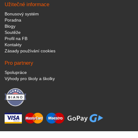
Užitečné informace
Bonusový systém
Poradna
Blogy
Soutěže
Profil na FB
Kontakty
Zásady používání cookies
Pro partnery
Spolupráce
Výhody pro školy a školky