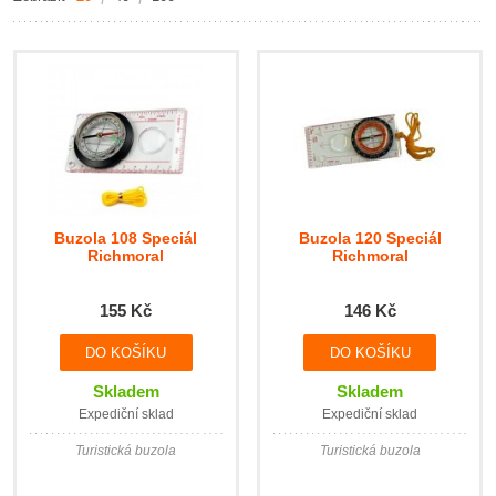
Buzola 108 Speciál
Buzola 120 Speciál
Richmoral
Richmoral
155 Kč
146 Kč
Skladem
Skladem
Expediční sklad
Expediční sklad
Turistická buzola
Turistická buzola