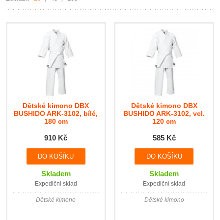
Dětské kimono DBX
Dětské kimono DBX
BUSHIDO ARK-3102, bílé,
BUSHIDO ARK-3102, vel.
180 cm
120 cm
910 Kč
585 Kč
Skladem
Skladem
Expediční sklad
Expediční sklad
Dětské kimono
Dětské kimono