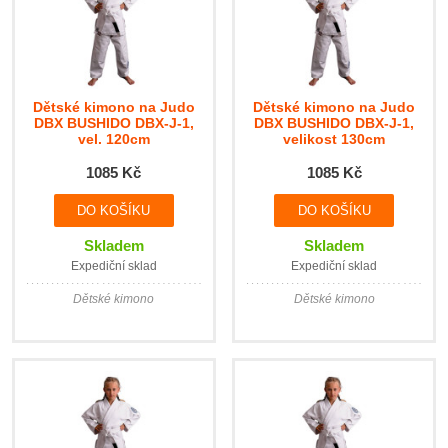
Dětské kimono na Judo
Dětské kimono na Judo
DBX BUSHIDO DBX-J-1,
DBX BUSHIDO DBX-J-1,
vel. 120cm
velikost 130cm
1085 Kč
1085 Kč
Skladem
Skladem
Expediční sklad
Expediční sklad
Dětské kimono
Dětské kimono