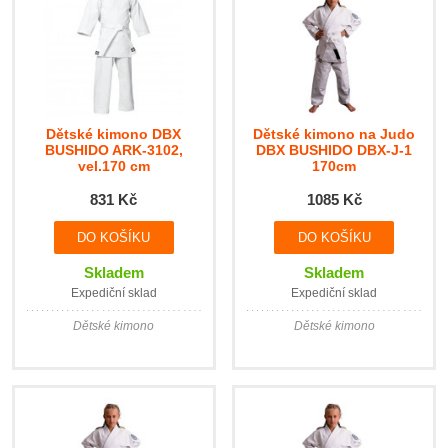
Dětské kimono DBX
Dětské kimono na Judo
BUSHIDO ARK-3102,
DBX BUSHIDO DBX-J-1
vel.170 cm
170cm
831 Kč
1085 Kč
Skladem
Skladem
Expediční sklad
Expediční sklad
Dětské kimono
Dětské kimono