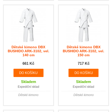
Dětské kimono DBX
Dětské kimono DBX
BUSHIDO ARK-3102, vel.
BUSHIDO ARK-3102, vel.
140 cm
150 cm
661 Kč
717 Kč
Skladem
Skladem
Expediční sklad
Expediční sklad
Dětské kimono
Dětské kimono