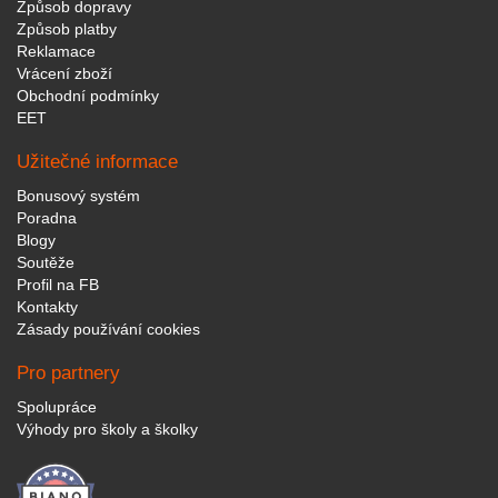
Způsob dopravy
Způsob platby
Reklamace
Vrácení zboží
Obchodní podmínky
EET
Užitečné informace
Bonusový systém
Poradna
Blogy
Soutěže
Profil na FB
Kontakty
Zásady používání cookies
Pro partnery
Spolupráce
Výhody pro školy a školky