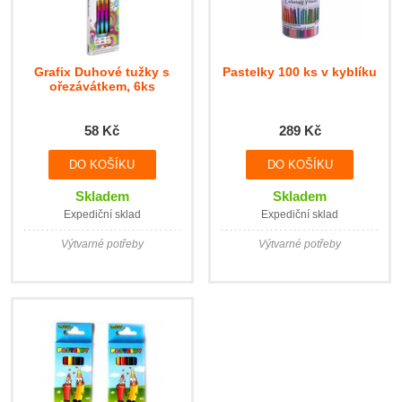
Grafix Duhové tužky s
Pastelky 100 ks v kyblíku
ořezávátkem, 6ks
58 Kč
289 Kč
Skladem
Skladem
Expediční sklad
Expediční sklad
Výtvarné potřeby
Výtvarné potřeby