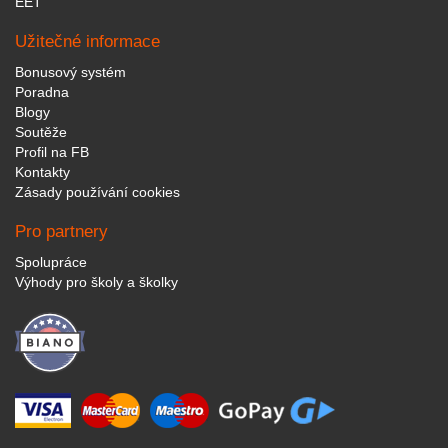
EET
Užitečné informace
Bonusový systém
Poradna
Blogy
Soutěže
Profil na FB
Kontakty
Zásady používání cookies
Pro partnery
Spolupráce
Výhody pro školy a školky