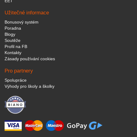
EET
Užitečné informace
Bonusový systém
Poradna
Blogy
Soutěže
Profil na FB
Kontakty
Zásady používání cookies
Pro partnery
Spolupráce
Výhody pro školy a školky