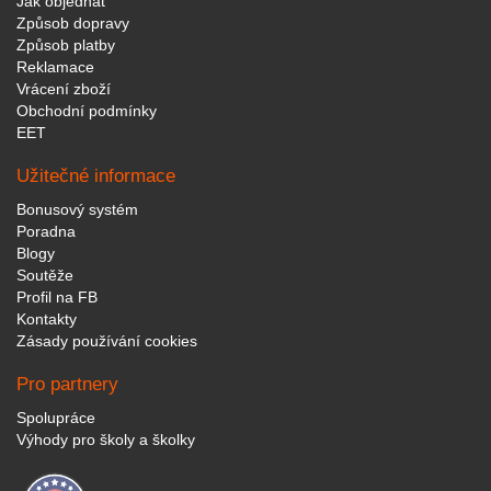
Jak objednat
Způsob dopravy
Způsob platby
Reklamace
Vrácení zboží
Obchodní podmínky
EET
Užitečné informace
Bonusový systém
Poradna
Blogy
Soutěže
Profil na FB
Kontakty
Zásady používání cookies
Pro partnery
Spolupráce
Výhody pro školy a školky