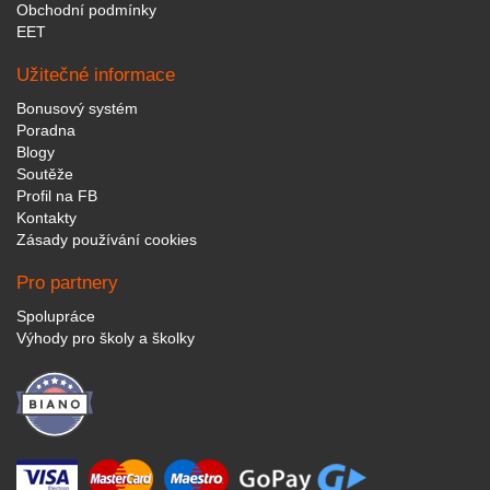
Obchodní podmínky
EET
Užitečné informace
Bonusový systém
Poradna
Blogy
Soutěže
Profil na FB
Kontakty
Zásady používání cookies
Pro partnery
Spolupráce
Výhody pro školy a školky