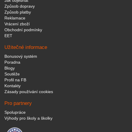
Jak objednat
Způsob dopravy
Způsob platby
Reklamace
Vrácení zboží
Obchodní podmínky
EET
Užitečné informace
Bonusový systém
Poradna
Blogy
Soutěže
Profil na FB
Kontakty
Zásady používání cookies
Pro partnery
Spolupráce
Výhody pro školy a školky