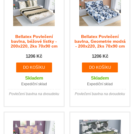
Bellatex Povlečení
Bellatex Povlečení
bavlna, béžové lístky -
bavlna, Geometrie modrá
200x220, 2ks 70x90 cm
- 200x220, 2ks 70x90 cm
1206 Kč
1206 Kč
Skladem
Skladem
Expediční sklad
Expediční sklad
Povlečení bavlna na dvoudeku
Povlečení bavlna na dvoudeku