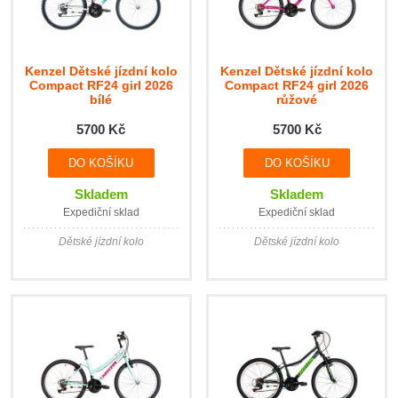
Kenzel Dětské jízdní kolo
Kenzel Dětské jízdní kolo
Compact RF24 girl 2026
Compact RF24 girl 2026
bílé
růžové
5700 Kč
5700 Kč
Skladem
Skladem
Expediční sklad
Expediční sklad
Dětské jízdní kolo
Dětské jízdní kolo