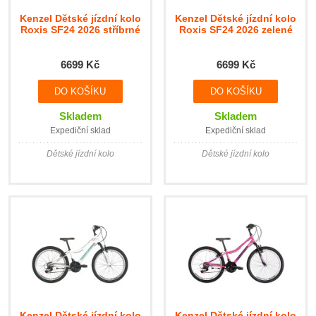
Kenzel Dětské jízdní kolo
Kenzel Dětské jízdní kolo
Roxis SF24 2026 stříbrné
Roxis SF24 2026 zelené
6699 Kč
6699 Kč
Skladem
Skladem
Expediční sklad
Expediční sklad
Dětské jízdní kolo
Dětské jízdní kolo
Kenzel Dětské jízdní kolo
Kenzel Dětské jízdní kolo