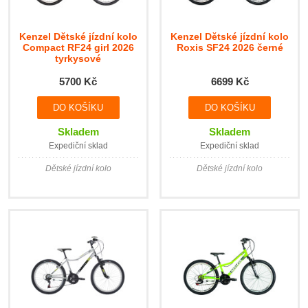
Kenzel Dětské jízdní kolo
Kenzel Dětské jízdní kolo
Compact RF24 girl 2026
Roxis SF24 2026 černé
tyrkysové
5700 Kč
6699 Kč
Skladem
Skladem
Expediční sklad
Expediční sklad
Dětské jízdní kolo
Dětské jízdní kolo