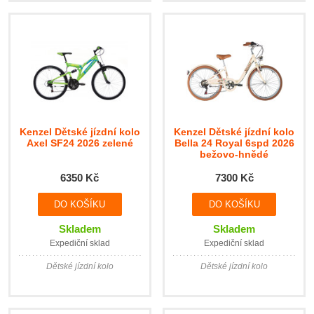
Kenzel Dětské jízdní kolo
Kenzel Dětské jízdní kolo
Axel SF24 2026 zelené
Bella 24 Royal 6spd 2026
bežovo-hnědé
6350 Kč
7300 Kč
Skladem
Skladem
Expediční sklad
Expediční sklad
Dětské jízdní kolo
Dětské jízdní kolo