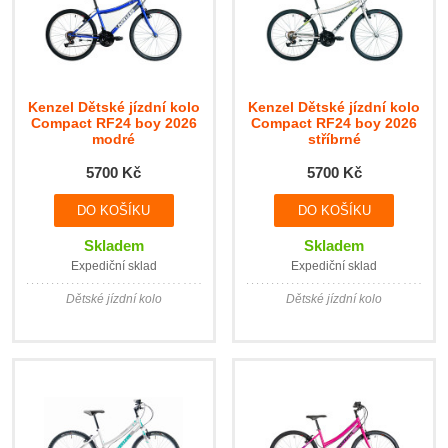
Kenzel Dětské jízdní kolo
Kenzel Dětské jízdní kolo
Compact RF24 boy 2026
Compact RF24 boy 2026
modré
stříbrné
5700 Kč
5700 Kč
Skladem
Skladem
Expediční sklad
Expediční sklad
Dětské jízdní kolo
Dětské jízdní kolo