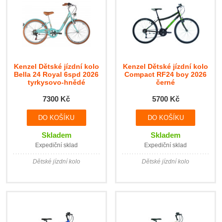
Kenzel Dětské jízdní kolo
Kenzel Dětské jízdní kolo
Bella 24 Royal 6spd 2026
Compact RF24 boy 2026
tyrkysovo-hnědé
černé
7300 Kč
5700 Kč
Skladem
Skladem
Expediční sklad
Expediční sklad
Dětské jízdní kolo
Dětské jízdní kolo