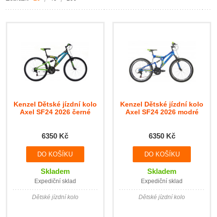
Kenzel Dětské jízdní kolo
Kenzel Dětské jízdní kolo
Axel SF24 2026 černé
Axel SF24 2026 modré
6350 Kč
6350 Kč
Skladem
Skladem
Expediční sklad
Expediční sklad
Dětské jízdní kolo
Dětské jízdní kolo