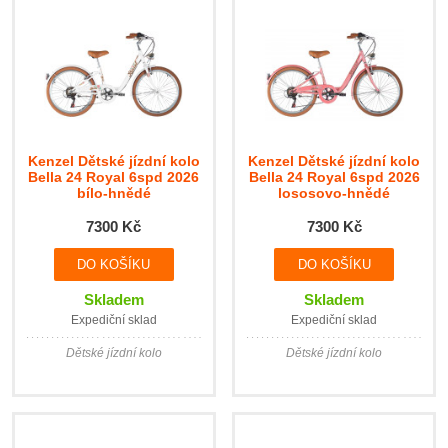
Kenzel Dětské jízdní kolo
Kenzel Dětské jízdní kolo
Bella 24 Royal 6spd 2026
Bella 24 Royal 6spd 2026
bílo-hnědé
lososovo-hnědé
7300 Kč
7300 Kč
Skladem
Skladem
Expediční sklad
Expediční sklad
Dětské jízdní kolo
Dětské jízdní kolo