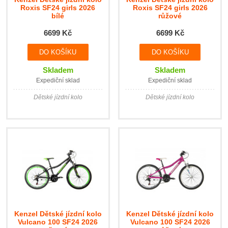
Roxis SF24 girls 2026
Roxis SF24 girls 2026
bílé
růžové
6699 Kč
6699 Kč
Skladem
Skladem
Expediční sklad
Expediční sklad
Dětské jízdní kolo
Dětské jízdní kolo
Kenzel Dětské jízdní kolo
Kenzel Dětské jízdní kolo
Vulcano 100 SF24 2026
Vulcano 100 SF24 2026