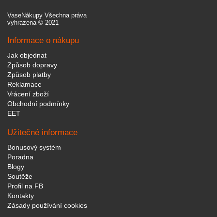
VaseNákupy Všechna práva
vyhrazena © 2021
Informace o nákupu
Jak objednat
Způsob dopravy
Způsob platby
Reklamace
Vrácení zboží
Obchodní podmínky
EET
Užitečné informace
Bonusový systém
Poradna
Blogy
Soutěže
Profil na FB
Kontakty
Zásady používání cookies