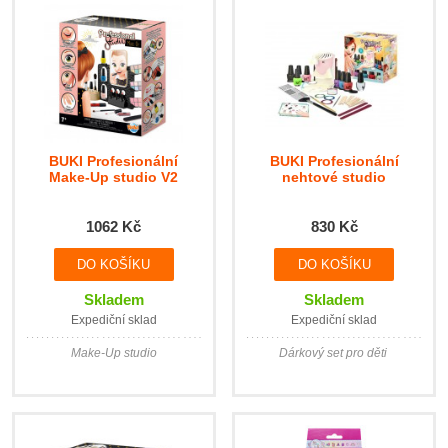
BUKI Profesionální
BUKI Profesionální
Make-Up studio V2
nehtové studio
1062 Kč
830 Kč
Skladem
Skladem
Expediční sklad
Expediční sklad
Make-Up studio
Dárkový set pro děti