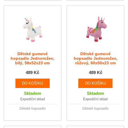
Dětské gumové
Dětské gumové
hopsadlo Jednorožec,
hopsadlo Jednorožec,
bílý, 58x52x23 cm
růžový, 60x50x23 cm
489 Kč
489 Kč
Skladem
Skladem
Expediční sklad
Expediční sklad
Dětské hopsadlo
Dětské hopsadlo