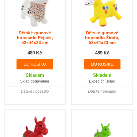
Dětské gumové
Dětské gumové
hopsadlo Pejsek,
hopsadlo Žirafa,
52x44x23 cm
52x44x23 cm
489 Kč
489 Kč
Skladem
Skladem
Sklad dodavatele
Expediční sklad
Dětské hopsadlo
Dětské hopsadlo