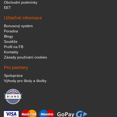
Obchodní podmínky
EET
Užitečné informace
Bonusový systém
Poradna
Blogy
Soutěže
Profil na FB
Kontakty
Zásady používání cookies
Pro partnery
Spolupráce
Výhody pro školy a školky