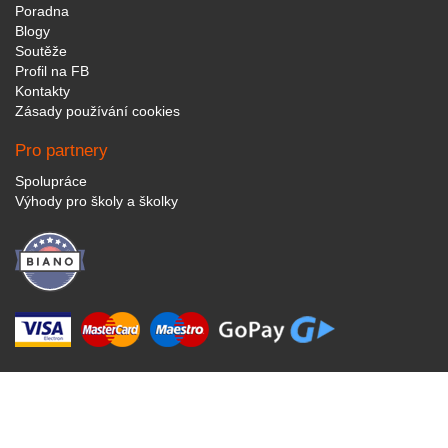
Poradna
Blogy
Soutěže
Profil na FB
Kontakty
Zásady používání cookies
Pro partnery
Spolupráce
Výhody pro školy a školky