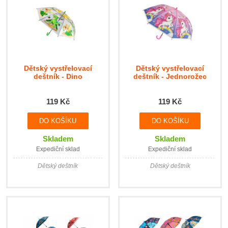
Dětský vystřelovací
Dětský vystřelovací
deštník - Dino
deštník - Jednorožec
119 Kč
119 Kč
Skladem
Skladem
Expediční sklad
Expediční sklad
Dětský deštník
Dětský deštník