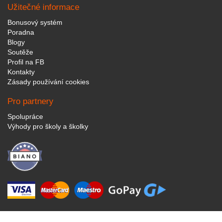
Užitečné informace
Bonusový systém
Poradna
Blogy
Soutěže
Profil na FB
Kontakty
Zásady používání cookies
Pro partnery
Spolupráce
Výhody pro školy a školky