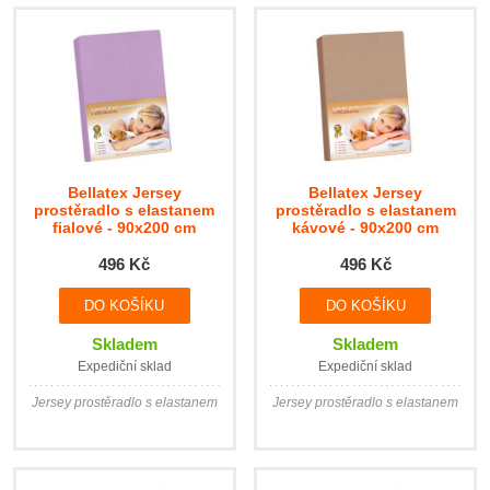
Bellatex Jersey
Bellatex Jersey
prostěradlo s elastanem
prostěradlo s elastanem
fialové - 90x200 cm
kávové - 90x200 cm
496 Kč
496 Kč
Skladem
Skladem
Expediční sklad
Expediční sklad
Jersey prostěradlo s elastanem
Jersey prostěradlo s elastanem