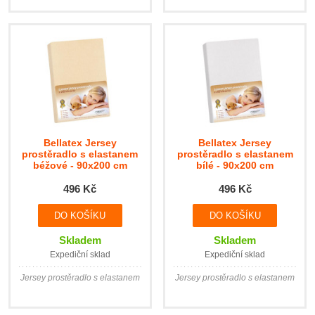
Bellatex Jersey
Bellatex Jersey
prostěradlo s elastanem
prostěradlo s elastanem
béžové - 90x200 cm
bílé - 90x200 cm
496 Kč
496 Kč
Skladem
Skladem
Expediční sklad
Expediční sklad
Jersey prostěradlo s elastanem
Jersey prostěradlo s elastanem