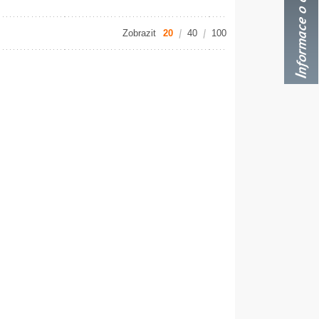
Zobrazit
20
40
100