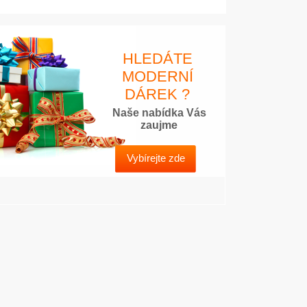
HLEDÁTE
MODERNÍ
DÁREK ?
Naše nabídka Vás
zaujme
Vybírejte zde