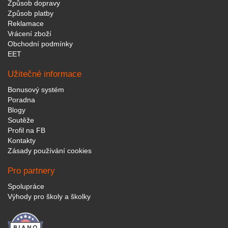
Způsob dopravy
Způsob platby
Reklamace
Vrácení zboží
Obchodní podmínky
EET
Užitečné informace
Bonusový systém
Poradna
Blogy
Soutěže
Profil na FB
Kontakty
Zásady používání cookies
Pro partnery
Spolupráce
Výhody pro školy a školky