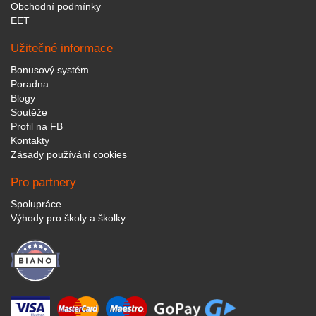
Obchodní podmínky
EET
Užitečné informace
Bonusový systém
Poradna
Blogy
Soutěže
Profil na FB
Kontakty
Zásady používání cookies
Pro partnery
Spolupráce
Výhody pro školy a školky