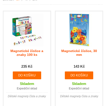
Magnetické číslice a
Magnetické číslice, 30
znaky 100 ks
mm
235 Kč
143 Kč
Skladem
Skladem
Expediční sklad
Expediční sklad
Dětské magnety čísla a znaky
Dětské magnety čísla a znaky