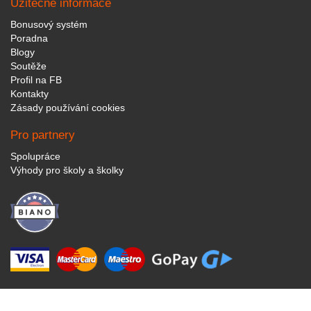
Užitečné informace
Bonusový systém
Poradna
Blogy
Soutěže
Profil na FB
Kontakty
Zásady používání cookies
Pro partnery
Spolupráce
Výhody pro školy a školky