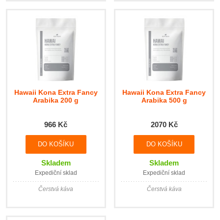
Hawaii Kona Extra Fancy
Hawaii Kona Extra Fancy
Arabika 200 g
Arabika 500 g
966 Kč
2070 Kč
DO KOŠÍKU
DO KOŠÍKU
Skladem
Skladem
Expediční sklad
Expediční sklad
Čerstvá káva
Čerstvá káva