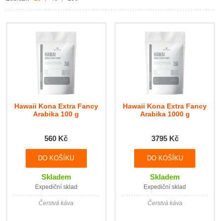
Hawaii Kona Extra Fancy
Hawaii Kona Extra Fancy
Arabika 100 g
Arabika 1000 g
560 Kč
3795 Kč
DO KOŠÍKU
DO KOŠÍKU
Skladem
Skladem
Expediční sklad
Expediční sklad
Čerstvá káva
Čerstvá káva