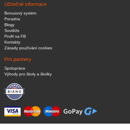
Užitečné informace
Bonusový systém
Poradna
Blogy
Soutěže
Profil na FB
Kontakty
Zásady používání cookies
Pro partnery
Spolupráce
Výhody pro školy a školky