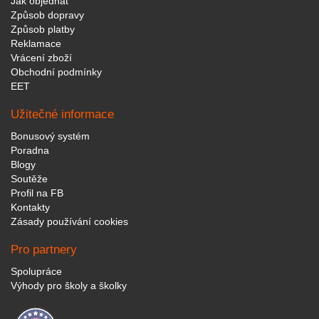
Jak objednat
Způsob dopravy
Způsob platby
Reklamace
Vrácení zboží
Obchodní podmínky
EET
Užitečné informace
Bonusový systém
Poradna
Blogy
Soutěže
Profil na FB
Kontakty
Zásady používání cookies
Pro partnery
Spolupráce
Výhody pro školy a školky